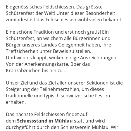
Eidgenössisches Feldschiessen. Das grösste
Schützenfest der Welt! Unter dieser Besonderheit
zumindest ist das Feldschiessen wohl vielen bekannt.
Eine schöne Tradition und erst noch gratis! Ein
Schützenfest, an welchem alle Bürgerinnen und
Bürger unseres Landes Gelegenheit haben, ihre
Treffsicherheit unter Beweis zu stellen.
Und wenn's klappt, winken einige Auszeichnungen:
Von der Anerkennungskarte, über das
Kranzabzeichen bis hin zu ......
Unser Ziel und das Ziel aller unserer Sektionen ist die
Steigerung der Teilnehmerzahlen, um dieses
traditionelle und typisch schweizerische Fest zu
erhalten.
Das nächste Feldschiessen findet auf
dem
Schiessstand in Mühlau
statt und wird
durchgeführt durch den Schiessverein Mühlau. Wir