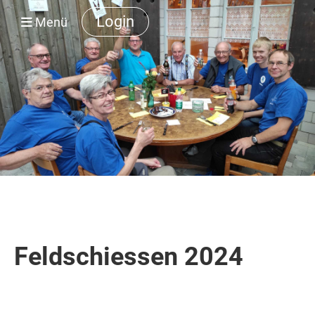
Login
Menü
Feldschiessen 2024