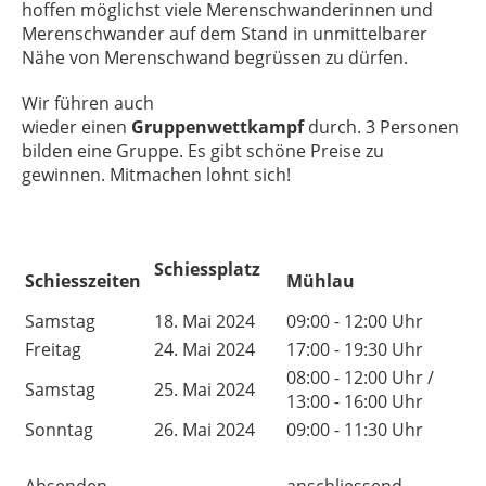
hoffen möglichst viele Merenschwanderinnen und
Merenschwander auf dem Stand in unmittelbarer
Nähe von Merenschwand begrüssen zu dürfen.
Wir führen auch
wieder einen
Gruppenwettkampf
durch. 3 Personen
bilden eine Gruppe. Es gibt schöne Preise zu
gewinnen. Mitmachen lohnt sich!
Schiessplatz
Schiesszeiten
Mühlau
Samstag
18. Mai 2024
09:00 - 12:00 Uhr
Freitag
24. Mai 2024
17:00 - 19:30 Uhr
08:00 - 12:00 Uhr /
Samstag
25. Mai 2024
13:00 - 16:00 Uhr
Sonntag
26. Mai 2024
09:00 - 11:30 Uhr