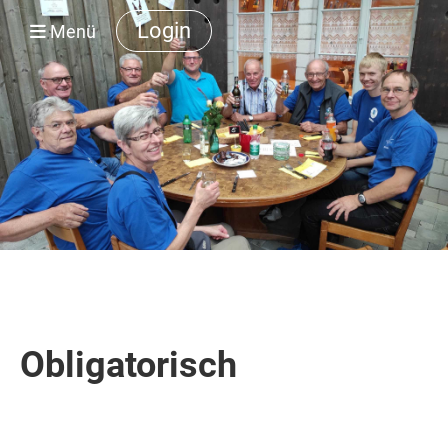
Login
Menü
Obligatorisch