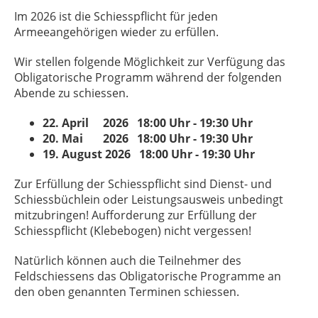
Im 2026 ist die Schiesspflicht für jeden
Armeeangehörigen wieder zu erfüllen.
Wir stellen folgende Möglichkeit zur Verfügung das
Obligatorische Programm während der folgenden
Abende zu schiessen.
22. April 2026 18:00 Uhr - 19:30 Uhr
20. Mai 2026 18:00 Uhr - 19:30 Uhr
19. August 2026 18:00 Uhr - 19:30 Uhr
Zur Erfüllung der Schiesspflicht sind Dienst- und
Schiessbüchlein oder Leistungsausweis unbedingt
mitzubringen! Aufforderung zur Erfüllung der
Schiesspflicht (Klebebogen) nicht vergessen!
Natürlich können auch die Teilnehmer des
Feldschiessens das Obligatorische Programme an
den oben genannten Terminen schiessen.