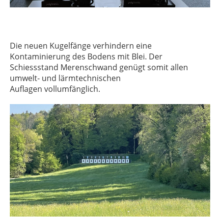
Die neuen Kugelfänge verhindern eine
Kontaminierung des Bodens mit Blei. Der
Schiessstand Merenschwand genügt somit allen
umwelt- und lärmtechnischen
Auflagen vollumfänglich.