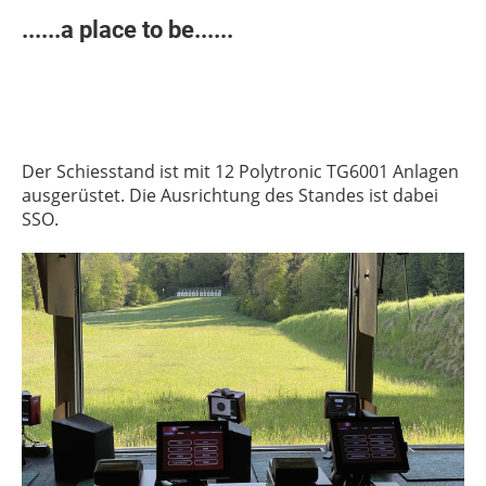
......a place to be......
Der Schiesstand ist mit 12 Polytronic TG6001 Anlagen
ausgerüstet. Die Ausrichtung des Standes ist dabei
SSO.