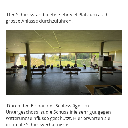
Der Schiessstand bietet sehr viel Platz um auch
grosse Anlässe durchzuführen.
Durch den Einbau der Schiessläger im
Untergeschoss ist die Schusslinie sehr gut gegen
Witterungseinflüsse geschützt. Hier erwarten sie
optimale Schiessverhältnisse.